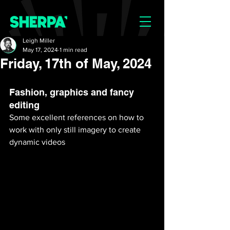
Leigh Miller
May 17, 2024
1 min read
Friday, 17th of May, 2024
Fashion, graphics and fancy 
editing
Some excellent references on how to 
work with only still imagery to create 
dynamic videos